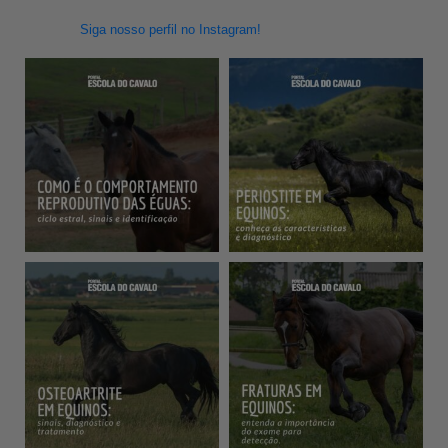
Siga nosso perfil no Instagram!