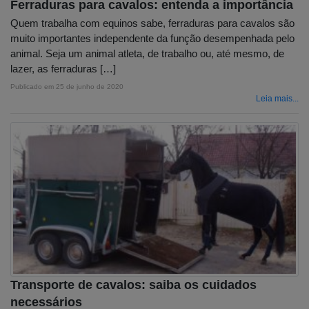
Ferraduras para cavalos: entenda a importância
Quem trabalha com equinos sabe, ferraduras para cavalos são
muito importantes independente da função desempenhada pelo
animal. Seja um animal atleta, de trabalho ou, até mesmo, de
lazer, as ferraduras […]
Publicado em
25 de junho de 2020
Leia mais...
Transporte de cavalos: saiba os cuidados
necessários