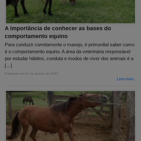
A importância de conhecer as bases do
comportamento equino
Para conduzir corretamente o manejo, é primordial saber como
é o comportamento equino. A área da veterinária responsável
por estudar hábitos, conduta e modos de viver dos animais é a
[…]
Publicado em
21 de janeiro de 2022
Leia mais...