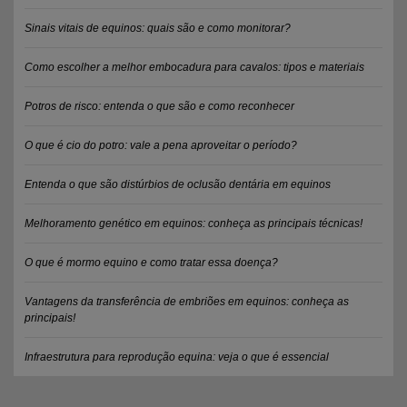
Sinais vitais de equinos: quais são e como monitorar?
Como escolher a melhor embocadura para cavalos: tipos e materiais
Potros de risco: entenda o que são e como reconhecer
O que é cio do potro: vale a pena aproveitar o período?
Entenda o que são distúrbios de oclusão dentária em equinos
Melhoramento genético em equinos: conheça as principais técnicas!
O que é mormo equino e como tratar essa doença?
Vantagens da transferência de embriões em equinos: conheça as
principais!
Infraestrutura para reprodução equina: veja o que é essencial