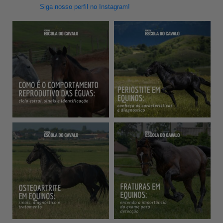
Siga nosso perfil no Instagram!