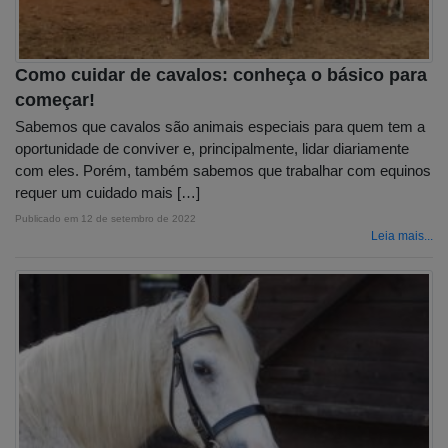
Como cuidar de cavalos: conheça o básico para
começar!
Sabemos que cavalos são animais especiais para quem tem a
oportunidade de conviver e, principalmente, lidar diariamente
com eles. Porém, também sabemos que trabalhar com equinos
requer um cuidado mais […]
Publicado em
12 de setembro de 2022
Leia mais...