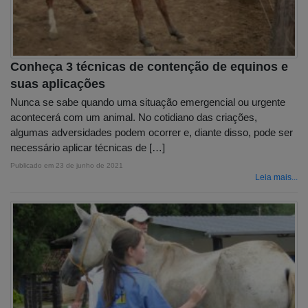
Conheça 3 técnicas de contenção de equinos e
suas aplicações
Nunca se sabe quando uma situação emergencial ou urgente
acontecerá com um animal. No cotidiano das criações,
algumas adversidades podem ocorrer e, diante disso, pode ser
necessário aplicar técnicas de […]
Publicado em
23 de junho de 2021
Leia mais...