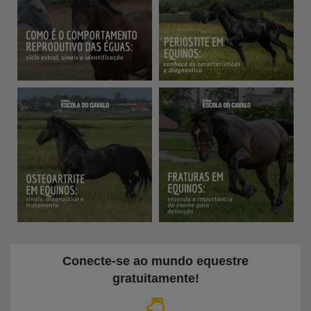
Conecte-se ao mundo equestre
gratuitamente
!