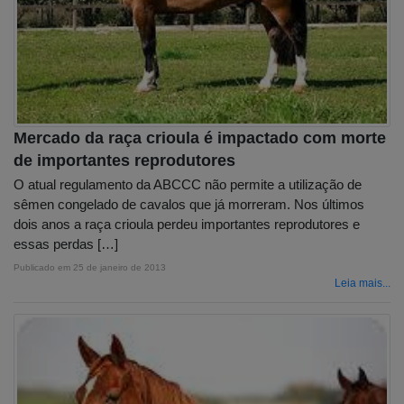
Mercado da raça crioula é impactado com morte
de importantes reprodutores
O atual regulamento da ABCCC não permite a utilização de
sêmen congelado de cavalos que já morreram. Nos últimos
dois anos a raça crioula perdeu importantes reprodutores e
essas perdas […]
Publicado em
25 de janeiro de 2013
Leia mais...