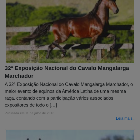
32ª Exposição Nacional do Cavalo Mangalarga
Marchador
A 32ª Exposição Nacional do Cavalo Mangalarga Marchador, o
maior evento de equinos da América Latina de uma mesma
raça, contando com a participação vários associados
expositores de todo o […]
Publicado em
11 de julho de 2013
Leia mais...