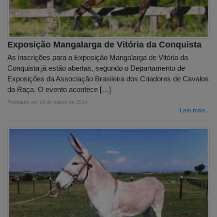
Exposição Mangalarga de Vitória da Conquista
As inscrições para a Exposição Mangalarga de Vitória da
Conquista já estão abertas, segundo o Departamento de
Exposições da Associação Brasileira dos Criadores de Cavalos
da Raça. O evento acontece […]
Publicado em
18 de março de 2014
Leia mais...