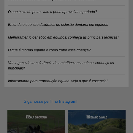
O que é cio do potro: vale a pena aproveitar o período?
Entenda o que são distúrbios de oclusão dentária em equinos
Melhoramento genético em equinos: conheça as principais técnicas!
O que é mormo equino e como tratar essa doença?
Vantagens da transferência de embriões em equinos: conheça as
principais!
Infraestrutura para reprodução equina: veja o que é essencial
Siga nosso perfil no Instagram!