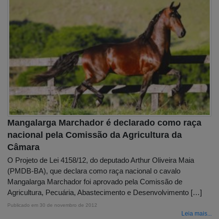
Mangalarga Marchador é declarado como raça
nacional pela Comissão da Agricultura da
Câmara
O Projeto de Lei 4158/12, do deputado Arthur Oliveira Maia
(PMDB-BA), que declara como raça nacional o cavalo
Mangalarga Marchador foi aprovado pela Comissão de
Agricultura, Pecuária, Abastecimento e Desenvolvimento […]
Publicado em
30 de novembro de 2012
Leia mais...