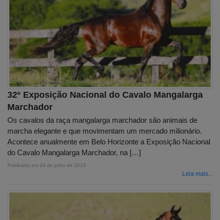
32º Exposição Nacional do Cavalo Mangalarga
Marchador
Os cavalos da raça mangalarga marchador são animais de
marcha elegante e que movimentam um mercado milionário.
Acontece anualmente em Belo Horizonte a Exposição Nacional
do Cavalo Mangalarga Marchador, na […]
Publicado em
24 de julho de 2013
Leia mais...